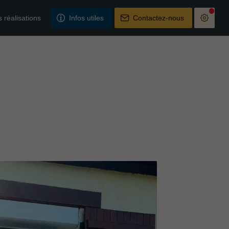
 réalisations
Infos utiles
Contactez-nous