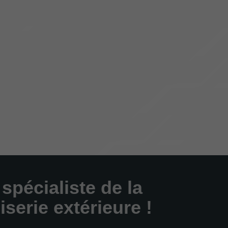
 spécialiste de la
serie extérieure !