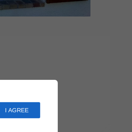
I AGREE