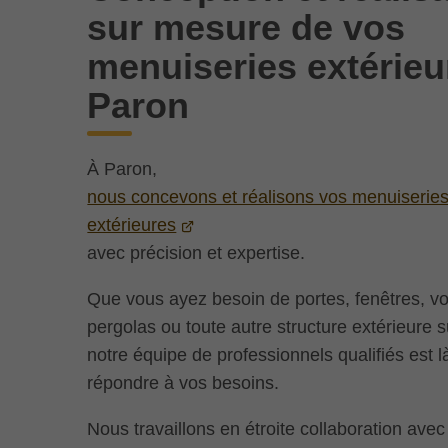
sur mesure de vos
menuiseries extérieu
Paron
À Paron,
nous concevons et réalisons vos menuiserie
extérieures
avec précision et expertise.
Que vous ayez besoin de portes, fenêtres, vo
pergolas ou toute autre structure extérieure 
notre équipe de professionnels qualifiés est l
répondre à vos besoins.
Nous travaillons en étroite collaboration ave